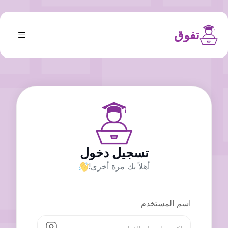
تفوق
تسجيل دخول
أهلاً بك مرة أخرى!
اسم المستخدم