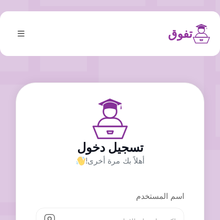
تفوق
تسجيل دخول
أهلاً بك مرة أخرى!
اسم المستخدم