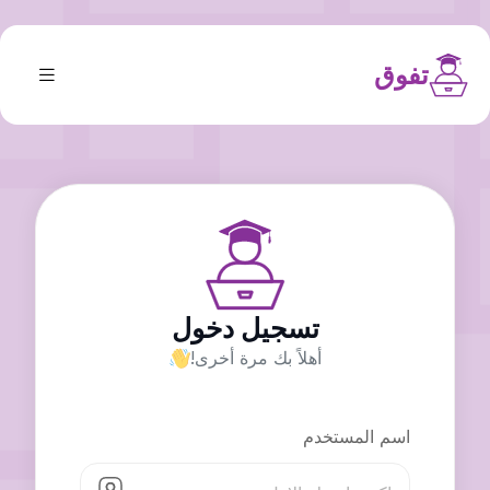
تفوق
تسجيل دخول
أهلاً بك مرة أخرى!
اسم المستخدم