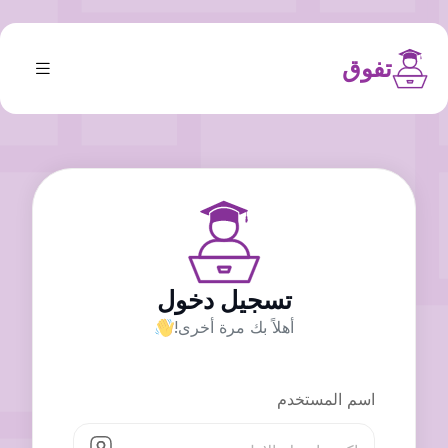
تفوق
تسجيل دخول
أهلاً بك مرة أخرى!
اسم المستخدم