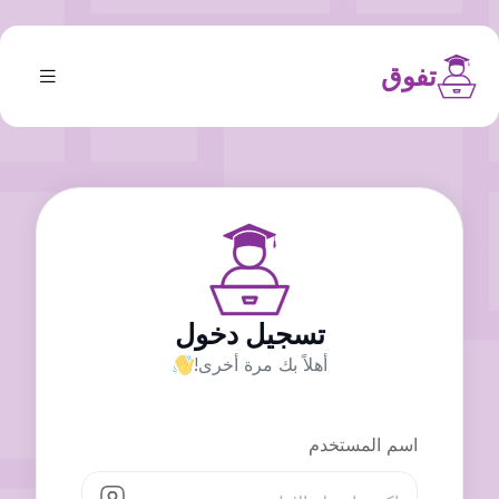
تفوق
تسجيل دخول
أهلاً بك مرة أخرى!
اسم المستخدم