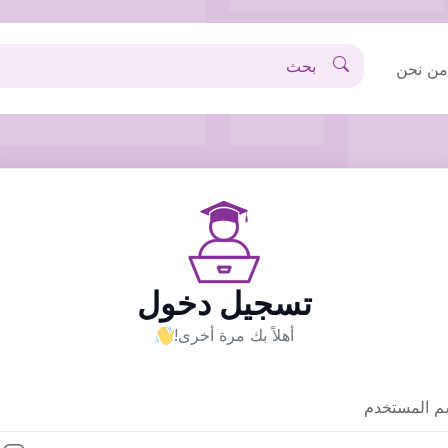
ن نحن
تسجيل دخول
أهلاً بك مرة أخرى!
م المستخدم