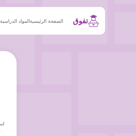
تفوق
الصفحة الرئيسية
المواد الدراسية
م
اس