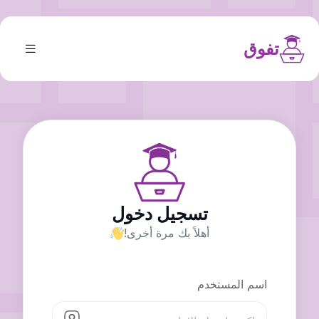
تفوق
تسجيل دخول
أهلاً بك مرة أخرى!
اسم المستخدم