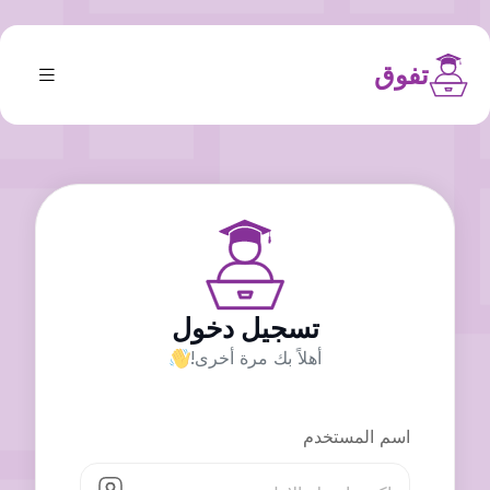
تفوق
تسجيل دخول
أهلاً بك مرة أخرى!
اسم المستخدم