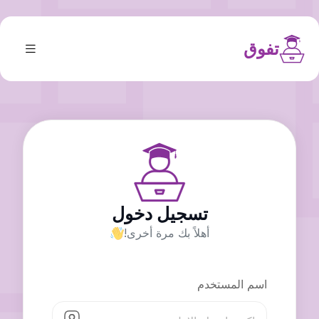
تفوق
تسجيل دخول
أهلاً بك مرة أخرى!
اسم المستخدم