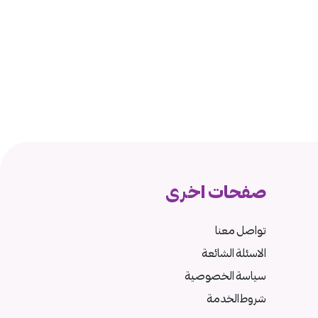
صفحات اخرى
تواصل معنا
الاسئلة الشائعة
سياسة الخصوصية
شروط الخدمة