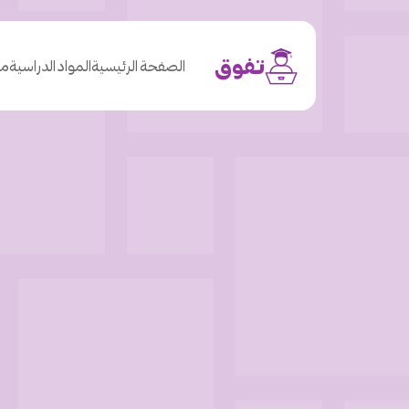
تفوق
الصفحة الرئيسية
المواد الدراسية
من
o