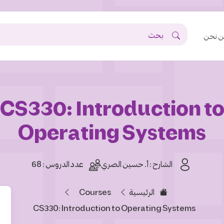
 نحن
CS330: Introduction t
Operating Systems
الشارح :
أ. حسين الصري
عدد الدروس : 68
Courses
الرئيسية
CS330: Introduction to Operating Systems