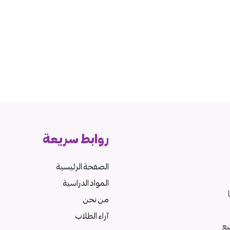
روابط سريعة
الصفحة الرئيسية
المواد الدراسية
من نحن
آراء الطلاب
يع