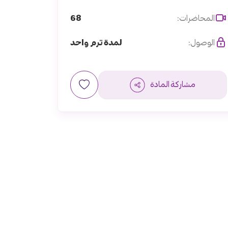
68
المحاضرات:
الوصول:
لمدة ترم واحد
مشاركة المادة