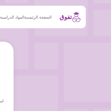
تفوق
الصفحة الرئيسية
المواد الدراسية
م
اس