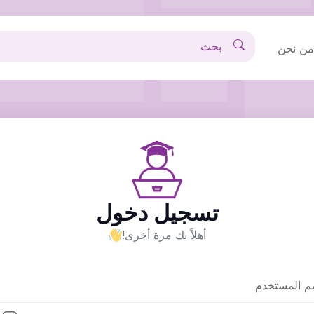
ن نحن
تسجيل دخول
أهلاً بك مرة أخرى!
م المستخدم