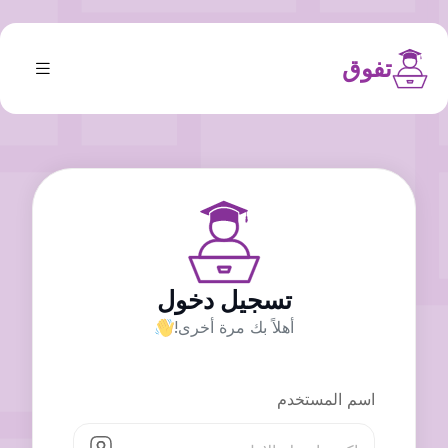
تفوق
تسجيل دخول
أهلاً بك مرة أخرى!
اسم المستخدم