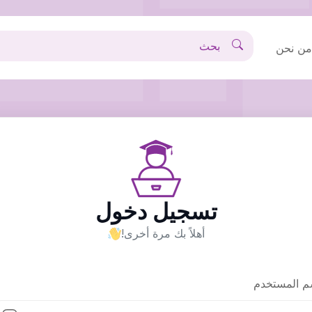
ن نحن
تسجيل دخول
أهلاً بك مرة أخرى!
م المستخدم