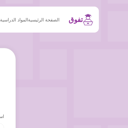
تفوق
الصفحة الرئيسية
المواد الدراسية
م
اس