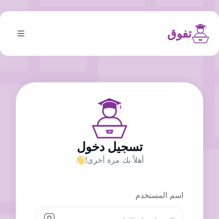
تفوق
تسجيل دخول
أهلاً بك مرة أخرى!
اسم المستخدم