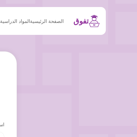
تفوق
الصفحة الرئيسية
المواد الدراسية
م
اس