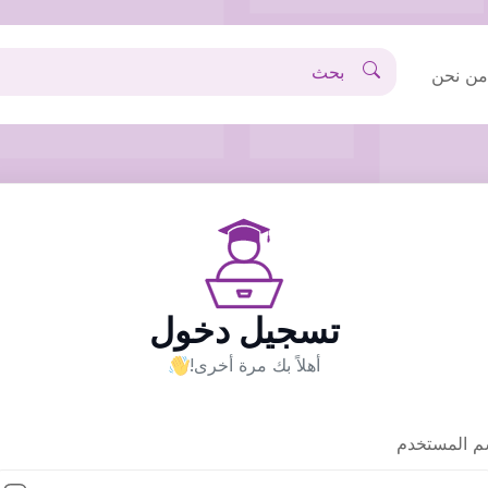
ن نحن
تسجيل دخول
أهلاً بك مرة أخرى!
م المستخدم