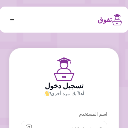
تفوق
تسجيل دخول
أهلاً بك مرة أخرى!
اسم المستخدم