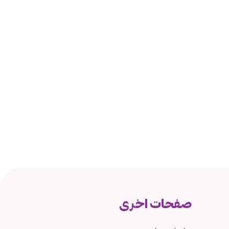
صفحات اخرى