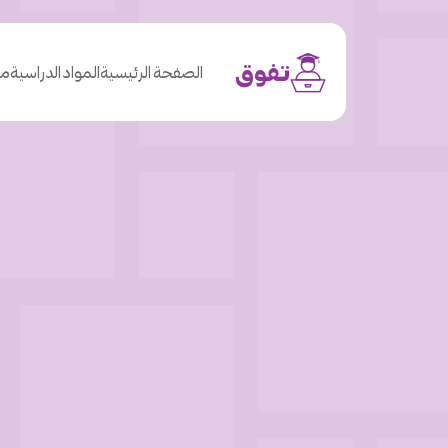
تفوق
الصفحة الرئيسية
المواد الدراسية
من
o