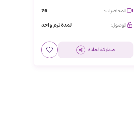
76
المحاضرات:
الوصول:
لمدة ترم واحد
مشاركة المادة