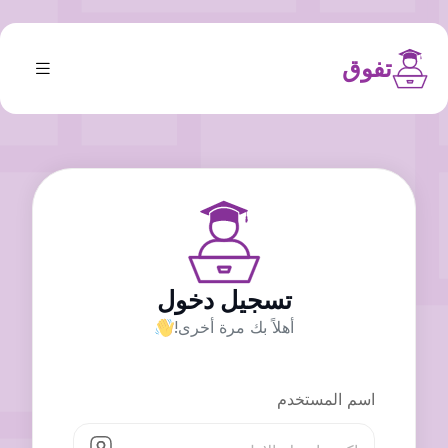
تفوق
تسجيل دخول
أهلاً بك مرة أخرى!
اسم المستخدم