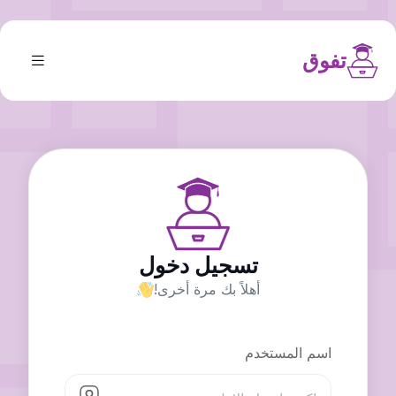
تفوق
تسجيل دخول
أهلاً بك مرة أخرى!
اسم المستخدم