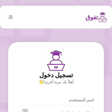
تفوق
تسجيل دخول
أهلاً بك مرة أخرى!
اسم المستخدم