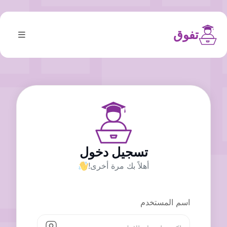
تفوق
تسجيل دخول
أهلاً بك مرة أخرى!
اسم المستخدم