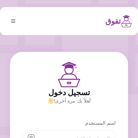
تفوق
تسجيل دخول
أهلاً بك مرة أخرى!
اسم المستخدم