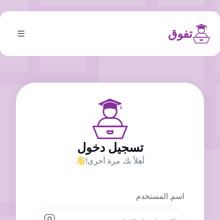
تفوق
تسجيل دخول
أهلاً بك مرة أخرى!
اسم المستخدم