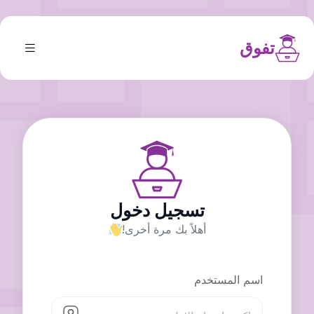
تفوق
تسجيل دخول
أهلاً بك مرة أخرى!
اسم المستخدم