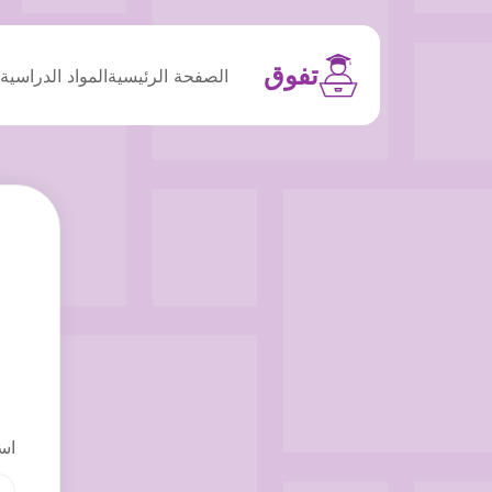
تفوق
الصفحة الرئيسية
المواد الدراسية
م
اس