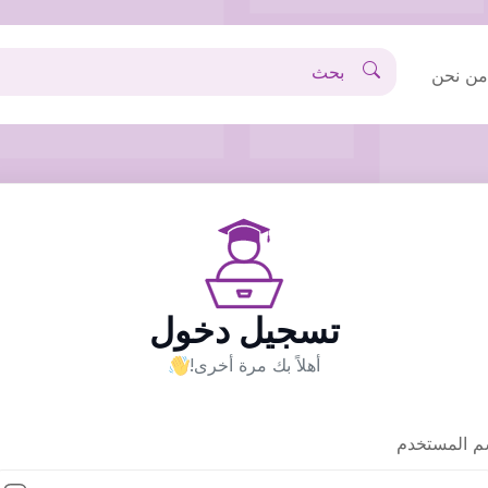
ن نحن
تسجيل دخول
أهلاً بك مرة أخرى!
م المستخدم