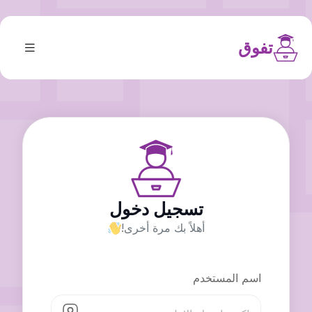
تفوق
تسجيل دخول
أهلاً بك مرة أخرى!
اسم المستخدم