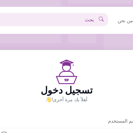
ن نحن
تسجيل دخول
أهلاً بك مرة أخرى!
م المستخدم