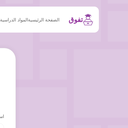
تفوق
الصفحة الرئيسية
المواد الدراسية
م
اس