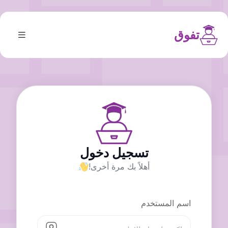
تفوق
تسجيل دخول
أهلاً بك مرة أخرى!
اسم المستخدم