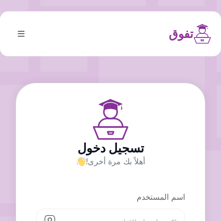
تفوق
تسجيل دخول
أهلاً بك مرة أخرى!
اسم المستخدم