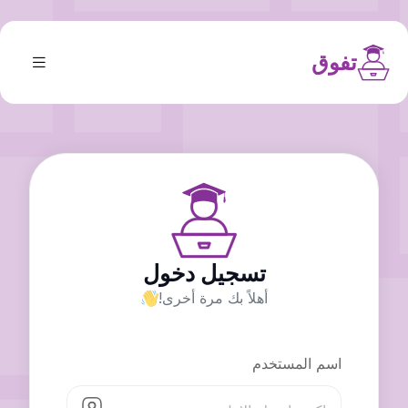
تفوق
تسجيل دخول
أهلاً بك مرة أخرى!
اسم المستخدم