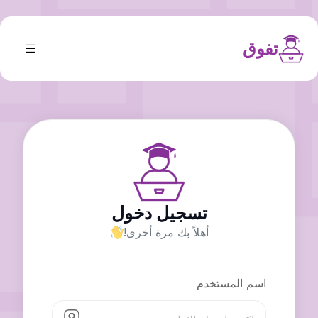
تفوق
تسجيل دخول
أهلاً بك مرة أخرى!
اسم المستخدم