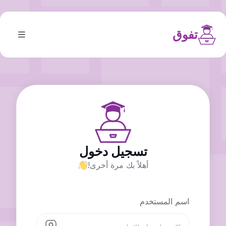
تفوق
تسجيل دخول
أهلاً بك مرة أخرى!
اسم المستخدم