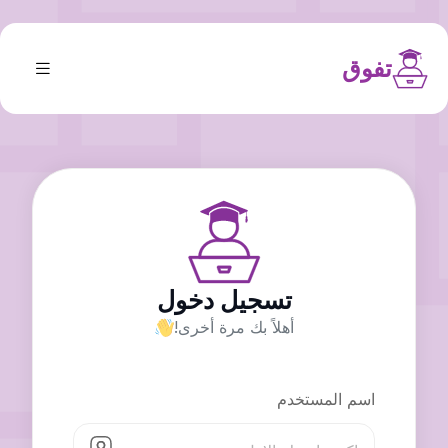
تفوق
تسجيل دخول
أهلاً بك مرة أخرى!
اسم المستخدم