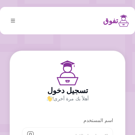
تفوق
تسجيل دخول
أهلاً بك مرة أخرى!
اسم المستخدم