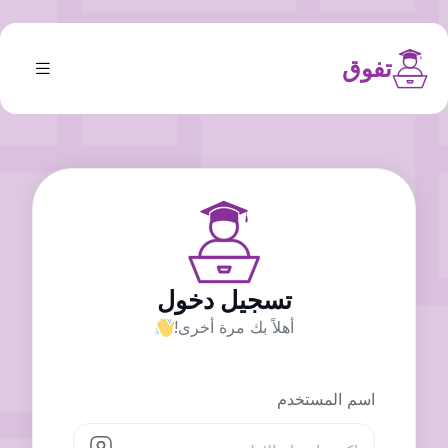
تفوق
تسجيل دخول
أهلاً بك مرة أخرى!
اسم المستخدم