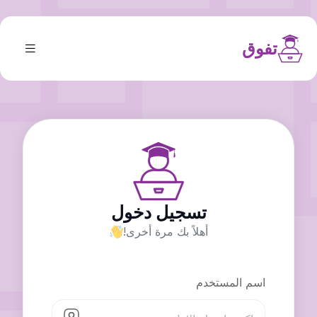
تفوق
تسجيل دخول
أهلاً بك مرة أخرى!
اسم المستخدم