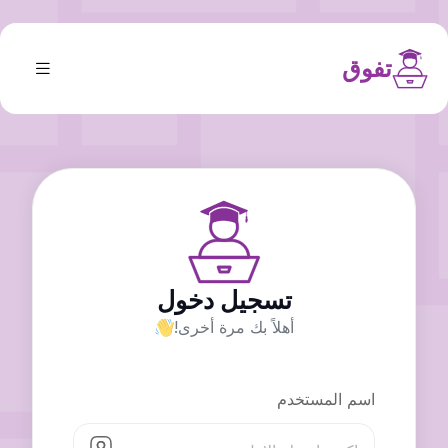
تفوق
تسجيل دخول
أهلاً بك مرة أخرى!
اسم المستخدم