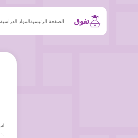
تفوق
الصفحة الرئيسية
المواد الدراسية
م
اس