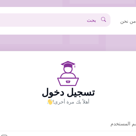
ن نحن
تسجيل دخول
أهلاً بك مرة أخرى!
م المستخدم