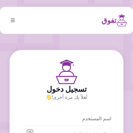
تفوق
تسجيل دخول
أهلاً بك مرة أخرى!
اسم المستخدم