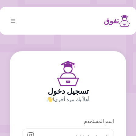
تفوق
تسجيل دخول
أهلاً بك مرة أخرى!
اسم المستخدم