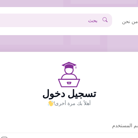
ن نحن
تسجيل دخول
أهلاً بك مرة أخرى!
م المستخدم