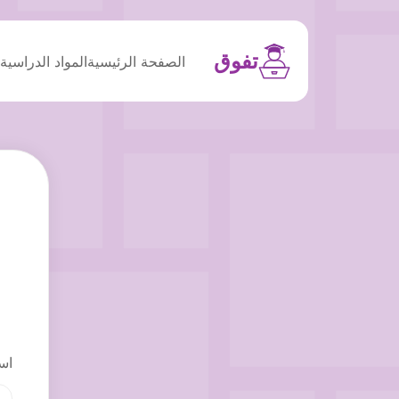
تفوق
الصفحة الرئيسية
المواد الدراسية
م
اس