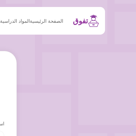
تفوق
الصفحة الرئيسية
المواد الدراسية
م
اس