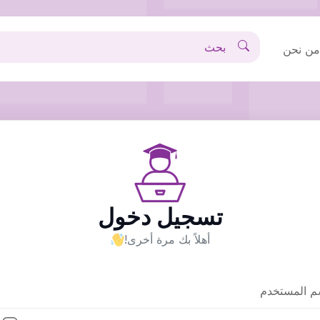
ن نحن
تسجيل دخول
أهلاً بك مرة أخرى!
م المستخدم