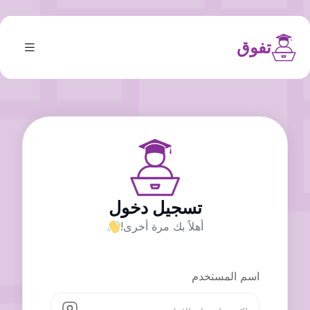
تفوق
تسجيل دخول
أهلاً بك مرة أخرى!
اسم المستخدم