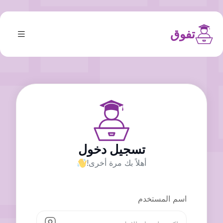
تفوق
تسجيل دخول
أهلاً بك مرة أخرى!
اسم المستخدم