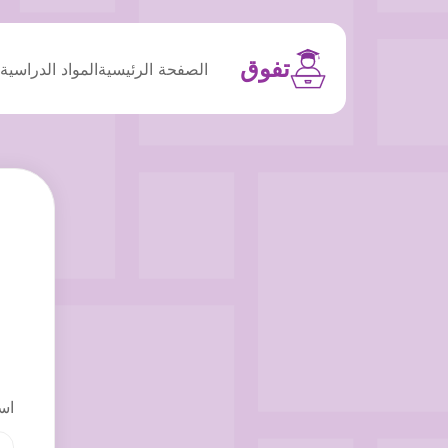
تفوق
الصفحة الرئيسية
المواد الدراسية
م
اس