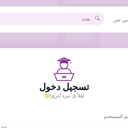
ن نحن
تسجيل دخول
أهلاً بك مرة أخرى!
م المستخدم