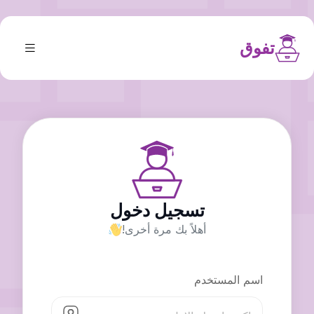
تفوق
تسجيل دخول
أهلاً بك مرة أخرى!
اسم المستخدم