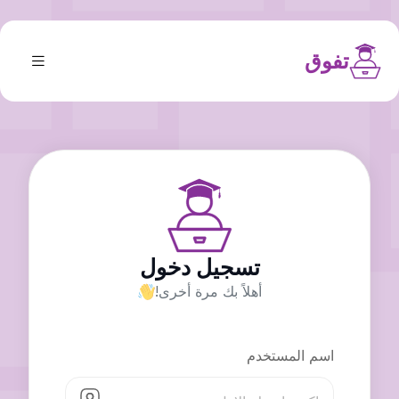
تفوق
تسجيل دخول
أهلاً بك مرة أخرى!
اسم المستخدم