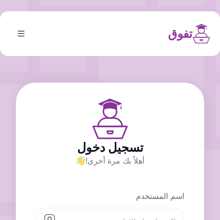
تفوق
تسجيل دخول
أهلاً بك مرة أخرى!
اسم المستخدم