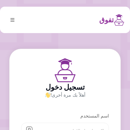
تفوق
تسجيل دخول
أهلاً بك مرة أخرى!
اسم المستخدم