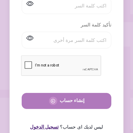
تأكيد كلمة السر
إنشاء حساب
ليس لديك اى حساب؟
تسجيل الدخول