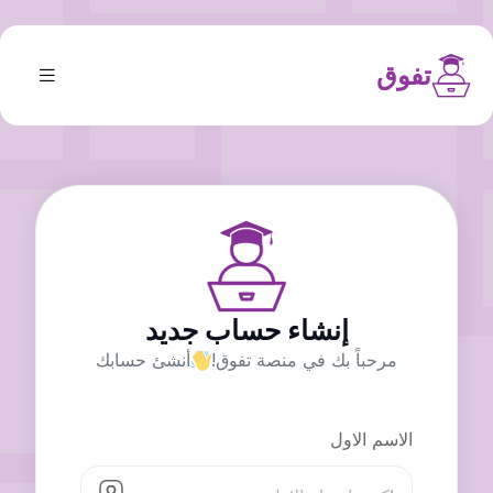
تفوق
إنشاء حساب جديد
مرحباً بك في منصة تفوق!
أنشئ حسابك
الاسم الاول