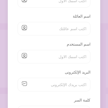
اسم العائلة
اسم المستخدم
البريد الإلكترونى
كلمة السر